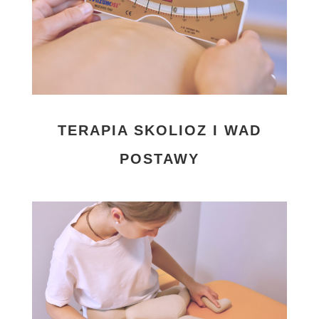
TERAPIA SKOLIOZ I WAD
POSTAWY