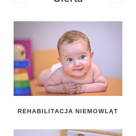
REHABILITACJA NIEMOWLĄT