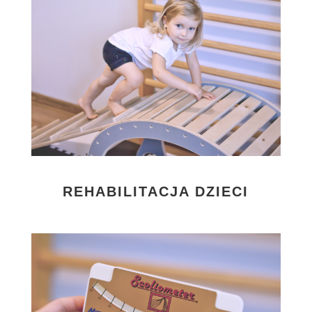
REHABILITACJA DZIECI