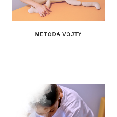
METODA VOJTY